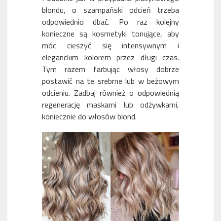
blondu, o szampański odcień trzeba
odpowiednio dbać. Po raz kolejny
konieczne są kosmetyki tonujące, aby
móc cieszyć się intensywnym i
eleganckim kolorem przez długi czas.
Tym razem farbując włosy dobrze
postawić na te srebrne lub w beżowym
odcieniu. Zadbaj również o odpowiednią
regenerację maskami lub odżywkami,
koniecznie do włosów blond.