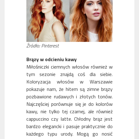
Źródło: Pinterest
Brązy w odcieniu kawy
Miłośniczki ciemnych włosów również w
tym sezonie znajdą coś dla siebie.
Koloryzacja włosów w Warszawie
pokazuje nam, że hitem są zimne brązy
pozbawione rudawych i złotych tonów.
Najczęściej porównuje się je do kolorów
kawy, nie tylko tej czarnej, ale również
cappuccino czy latte. Chłodny brąz jest
bardzo elegancki i pasuje praktycznie do
każdego typu urody. Mogą go nosić