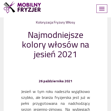
Koloryzacja
Fryzury
Włosy
Najmodniejsze
kolory włosów na
jesień 2021
26 października 2021
Jesień w tym roku nadeszła wyjątkowo
szybko, ale branża fryzjerska jest już w
pełni przygotowana na nadchodzący
sezon jesienno-zimowy. Na wybiegach