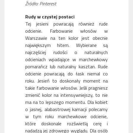
Źródło: Pinterest
Rudy w czystej postaci
Tej jesieni powracają również rude
odcienie. Farbowanie włosów w
Warszawie na ten kolor jest obecnie
największym hitem. Wybierane są
najczęściej rudości o naturalnych
odcieniach wpadające w marchewkowy
pomarańcz lub naturalny kasztan. Rude
odcienie powracają do łask niemal co
roku. Jesień to doskonały moment na
takie farbowanie włosów. Jeśli pragniesz
zmienić kolor na intensywniejszy, to nie
ma na to lepszego momentu. Dla kobiet
o jasnej, alabastrowej karnacji polecamy
w tym roku marchewkowe odcienie,
które doskonale rozświetlą cerę i
nadadzą jej zdrowego wyglądu. Dla osób