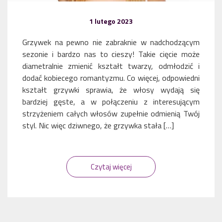
1 lutego 2023
Grzywek na pewno nie zabraknie w nadchodzącym
sezonie i bardzo nas to cieszy! Takie cięcie może
diametralnie zmienić kształt twarzy, odmłodzić i
dodać kobiecego romantyzmu. Co więcej, odpowiedni
kształt grzywki sprawia, że włosy wydają się
bardziej gęste, a w połączeniu z interesującym
strzyżeniem całych włosów zupełnie odmienią Twój
styl. Nic więc dziwnego, że grzywka stała […]
Czytaj więcej