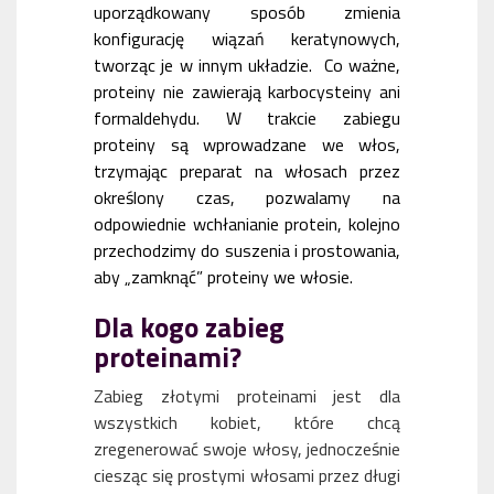
uporządkowany sposób zmienia
konfigurację wiązań keratynowych,
tworząc je w innym układzie. Co ważne,
proteiny nie zawierają karbocysteiny ani
formaldehydu. W trakcie zabiegu
proteiny są wprowadzane we włos,
trzymając preparat na włosach przez
określony czas, pozwalamy na
odpowiednie wchłanianie protein, kolejno
przechodzimy do suszenia i prostowania,
aby „zamknąć” proteiny we włosie.
Dla kogo zabieg
proteinami?
Zabieg złotymi proteinami jest dla
wszystkich kobiet, które chcą
zregenerować swoje włosy, jednocześnie
ciesząc się prostymi włosami przez długi