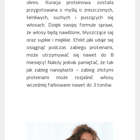
okres. Kuracja proteinowa została
przygotowana z myślą o zniszczonych,
łamliwych, suchych i puszących się
włosach. Dzięki swojej formule sprawi,
że włosy będą nawilżone, błyszczące się
oraz sypkie i miękkie. Efekt jaki udaje się
osiągnąć podczas zabiegu proteinami,
może utrzymywać się nawet do 8
miesięcy! Należy jednak pamiętać, że tak
jak zabieg nanoplastii – zabieg złotymi
proteinami może rozjaśnić włosy
wcześniej farbowane nawet do 3 tonów.