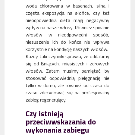
woda chlorowana w basenach, silna i
częsta ekspozycja na słońce, czy też
nieodpowiednia dieta mają negatywny
wpływ na nasze włosy. Również spinanie
włosów w nieodpowiedni sposób,
niesuszenie ich do końca nie wpływa
korzystnie na kondycję naszych włosów.
Każdy taki czynniki sprawia, że oddalamy
się od lśniących, mięsistych i zdrowych
włosów. Zatem musimy pamiętać, by
stosować odpowiednią pielęgnację nie
tylko w domu, ale również od czasu do
czasu zdecydować się na profesjonalny
zabieg regenerujący.
Czy istnieją
przeciwwskazania do
wykonania zabiegu