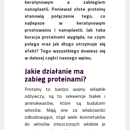
keratynowym a zabiegiem
nanoplastii. Ponieważ złote proteiny
stanowią połączenie tego, co
najlepsze w keratynowym
prostowaniu i nanoplastii. Jak taka
kuracja proteinami wygląda, na czym
polega oraz jak długo utrzymuje się
efekt? Tego wszystkiego dowiesz się
w dalszej części naszego wpisu.
Jakie działanie ma
zabieg proteinami?
Proteiny to bardzo ważny składnik
odżywczy, są to sekwencje białek i
aminokwasów, które są budulcem
włosów. Mają one za właściwości
odbudowujące, stąd wiele kosmetyków
do włosów zniszczonych właśnie je