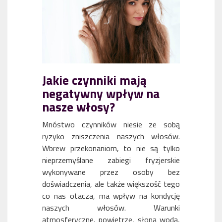
Jakie czynniki mają
negatywny wpływ na
nasze włosy?
Mnóstwo czynników niesie ze sobą
ryzyko zniszczenia naszych włosów.
Wbrew przekonaniom, to nie są tylko
nieprzemyślane zabiegi fryzjerskie
wykonywane przez osoby bez
doświadczenia, ale także większość tego
co nas otacza, ma wpływ na kondycję
naszych włosów. Warunki
atmosferyczne, powietrze, słona woda,