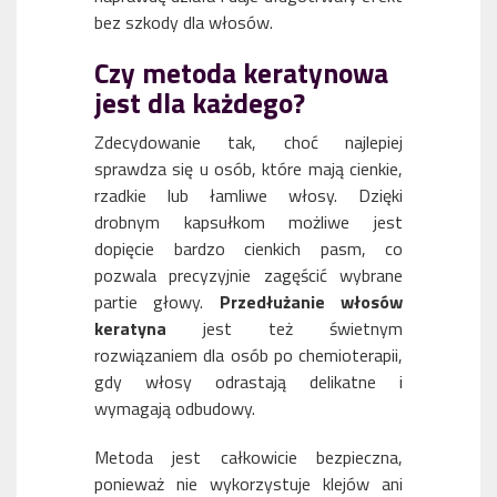
bez szkody dla włosów.
Czy metoda keratynowa
jest dla każdego?
Zdecydowanie tak, choć najlepiej
sprawdza się u osób, które mają cienkie,
rzadkie lub łamliwe włosy. Dzięki
drobnym kapsułkom możliwe jest
dopięcie bardzo cienkich pasm, co
pozwala precyzyjnie zagęścić wybrane
partie głowy.
Przedłużanie włosów
keratyna
jest też świetnym
rozwiązaniem dla osób po chemioterapii,
gdy włosy odrastają delikatne i
wymagają odbudowy.
Metoda jest całkowicie bezpieczna,
ponieważ nie wykorzystuje klejów ani