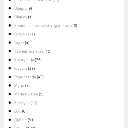
Upięcia
(9)
Olaplex
(1)
Komórki macierzyste regeneracja
(5)
Grzywka
(1)
Cięcie
(4)
Zabiegi lecznicze
(15)
Koloryzacja
(26)
Fryzury
(39)
Regeneracja
(43)
Mycie
(3)
Modelowanie
(5)
Keratyna
(11)
Loki
(6)
Ogólne
(51)