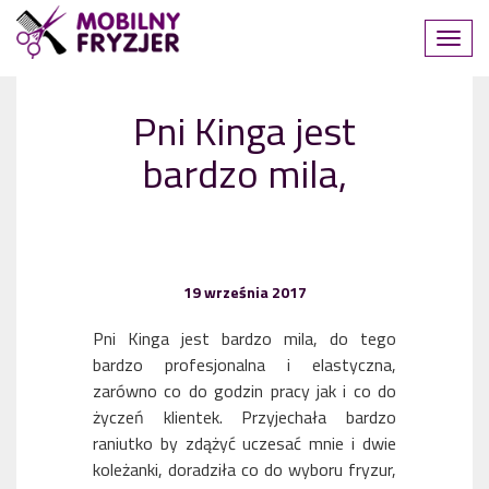
Pni Kinga jest
bardzo mila,
19 września 2017
Pni Kinga jest bardzo mila, do tego
bardzo profesjonalna i elastyczna,
zarówno co do godzin pracy jak i co do
życzeń klientek. Przyjechała bardzo
raniutko by zdążyć uczesać mnie i dwie
koleżanki, doradziła co do wyboru fryzur,