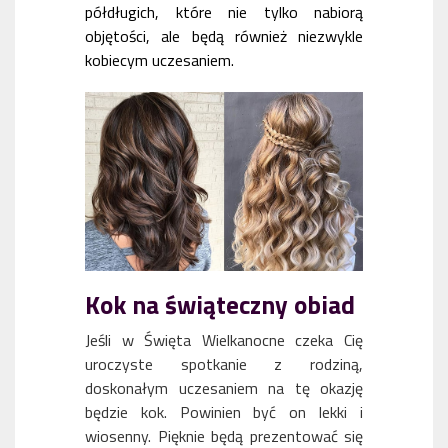
półdługich, które nie tylko nabiorą
objętości, ale będą również niezwykle
kobiecym uczesaniem.
Kok na świąteczny obiad
Jeśli w Święta Wielkanocne czeka Cię
uroczyste spotkanie z rodziną,
doskonałym uczesaniem na tę okazję
będzie kok. Powinien być on lekki i
wiosenny. Pięknie będą prezentować się