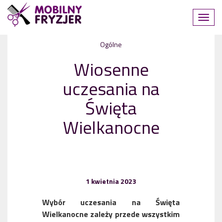
Ogólne
Wiosenne
uczesania na
Święta
Wielkanocne
1 kwietnia 2023
Wybór uczesania na Święta
Wielkanocne zależy przede wszystkim