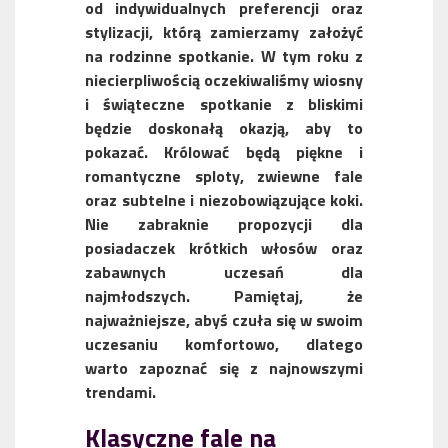
od indywidualnych preferencji oraz
stylizacji, którą zamierzamy założyć
na rodzinne spotkanie. W tym roku z
niecierpliwością oczekiwaliśmy wiosny
i świąteczne spotkanie z bliskimi
będzie doskonałą okazją, aby to
pokazać. Królować będą piękne i
romantyczne sploty, zwiewne fale
oraz subtelne i niezobowiązujące koki.
Nie zabraknie propozycji dla
posiadaczek krótkich włosów oraz
zabawnych uczesań dla
najmłodszych. Pamiętaj, że
najważniejsze, abyś czuła się w swoim
uczesaniu komfortowo, dlatego
warto zapoznać się z najnowszymi
trendami.
Klasyczne fale na