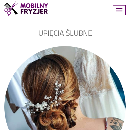
UPIĘCIA ŚLUBNE