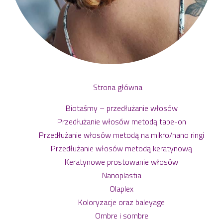
Strona główna
Biotaśmy – przedłużanie włosów
Przedłużanie włosów metodą tape-on
Przedłużanie włosów metodą na mikro/nano ringi
Przedłużanie włosów metodą keratynową
Keratynowe prostowanie włosów
Nanoplastia
Olaplex
Koloryzacje oraz baleyage
Ombre i sombre