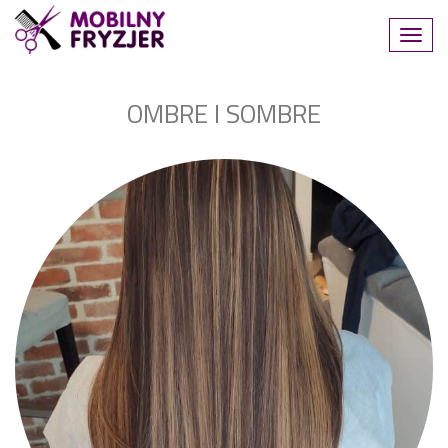
OMBRE I SOMBRE