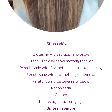
Strona główna
Biotaśmy – przedłużanie włosów
Przedłużanie włosów metodą tape-on
Przedłużanie włosów metodą na mikro/nano ringi
Przedłużanie włosów metodą keratynową
Keratynowe prostowanie włosów
Nanoplastia
Olaplex
Koloryzacje oraz baleyage
Ombre i sombre