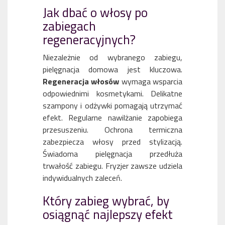
Jak dbać o włosy po
zabiegach
regeneracyjnych?
Niezależnie od wybranego zabiegu,
pielęgnacja domowa jest kluczowa.
Regeneracja włosów
wymaga wsparcia
odpowiednimi kosmetykami. Delikatne
szampony i odżywki pomagają utrzymać
efekt. Regularne nawilżanie zapobiega
przesuszeniu. Ochrona termiczna
zabezpiecza włosy przed stylizacją.
Świadoma pielęgnacja przedłuża
trwałość zabiegu. Fryzjer zawsze udziela
indywidualnych zaleceń.
Który zabieg wybrać, by
osiągnąć najlepszy efekt