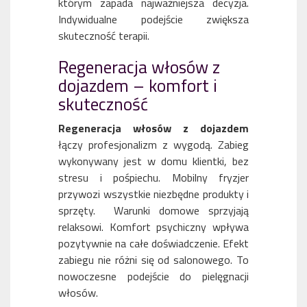
którym zapada najważniejsza decyzja.
Indywidualne podejście zwiększa
skuteczność terapii.
Regeneracja włosów z
dojazdem – komfort i
skuteczność
Regeneracja włosów z dojazdem
łączy profesjonalizm z wygodą. Zabieg
wykonywany jest w domu klientki, bez
stresu i pośpiechu. Mobilny fryzjer
przywozi wszystkie niezbędne produkty i
sprzęty. Warunki domowe sprzyjają
relaksowi. Komfort psychiczny wpływa
pozytywnie na całe doświadczenie. Efekt
zabiegu nie różni się od salonowego. To
nowoczesne podejście do pielęgnacji
włosów.