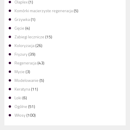
Olaplex
(1)
Komórki macierzyste regeneracja
(5)
Grzywka
(1)
Cięcie
(4)
Zabiegi lecznicze
(15)
Koloryzacja
(26)
Fryzury
(39)
Regeneracja
(43)
Mycie
(3)
Modelowanie
(5)
Keratyna
(11)
Loki
(6)
Ogólne
(51)
Włosy
(100)