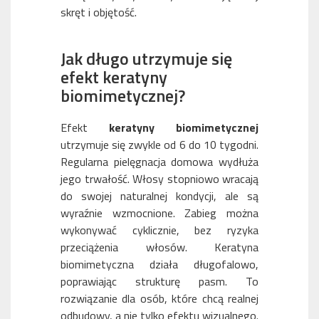
skręt i objętość.
Jak długo utrzymuje się
efekt keratyny
biomimetycznej?
Efekt
keratyny biomimetycznej
utrzymuje się zwykle od 6 do 10 tygodni.
Regularna pielęgnacja domowa wydłuża
jego trwałość. Włosy stopniowo wracają
do swojej naturalnej kondycji, ale są
wyraźnie wzmocnione. Zabieg można
wykonywać cyklicznie, bez ryzyka
przeciążenia włosów. Keratyna
biomimetyczna działa długofalowo,
poprawiając strukturę pasm. To
rozwiązanie dla osób, które chcą realnej
odbudowy, a nie tylko efektu wizualnego.