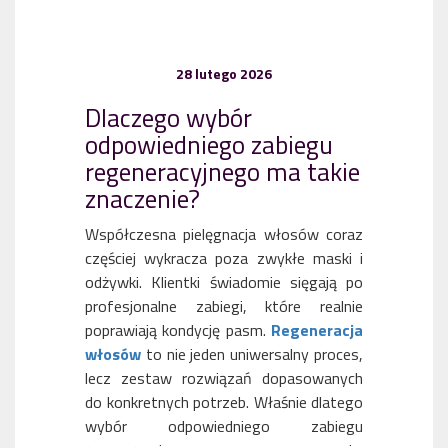
28 lutego 2026
Dlaczego wybór
odpowiedniego zabiegu
regeneracyjnego ma takie
znaczenie?
Współczesna pielęgnacja włosów coraz
częściej wykracza poza zwykłe maski i
odżywki. Klientki świadomie sięgają po
profesjonalne zabiegi, które realnie
poprawiają kondycję pasm.
Regeneracja
włosów
to nie jeden uniwersalny proces,
lecz zestaw rozwiązań dopasowanych
do konkretnych potrzeb. Właśnie dlatego
wybór odpowiedniego zabiegu