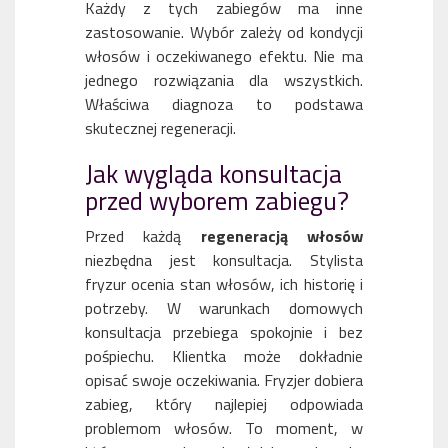
Każdy z tych zabiegów ma inne
zastosowanie. Wybór zależy od kondycji
włosów i oczekiwanego efektu. Nie ma
jednego rozwiązania dla wszystkich.
Właściwa diagnoza to podstawa
skutecznej regeneracji.
Jak wygląda konsultacja
przed wyborem zabiegu?
Przed każdą
regeneracją włosów
niezbędna jest konsultacja. Stylista
fryzur ocenia stan włosów, ich historię i
potrzeby. W warunkach domowych
konsultacja przebiega spokojnie i bez
pośpiechu. Klientka może dokładnie
opisać swoje oczekiwania. Fryzjer dobiera
zabieg, który najlepiej odpowiada
problemom włosów. To moment, w