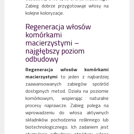
Zabieg dobrze przygotowuje włosy na
kolejne koloryzacje.
Regeneracja włosów
komórkami
macierzystymi –
najgłębszy poziom
odbudowy
Regeneracja włosów komórkami
macierzystymi
to jeden z najbardziej
zaawansowanych zabiegów spośród
dostępnych metod. Działa na poziomie
komórkowym, wspierając naturalne
procesy naprawcze. Zabieg polega na
wprowadzeniu do włosa aktywnych
składników pochodzenia roślinnego lub
biotechnologicznego. Ich zadaniem jest