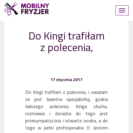
Do Kingi trafiłam
z polecenia,
17 stycznia 2017
Do Kingi trafiłam z polecenia, i uważam
ze jest świetna specjalistką, godna
dalszego polecenia. Kinga słucha,
rozmawia i doradza do tego jest
przesympatyczna i otwarta osoba, a do
tego w pełni profesjonalna :)!. Jestem