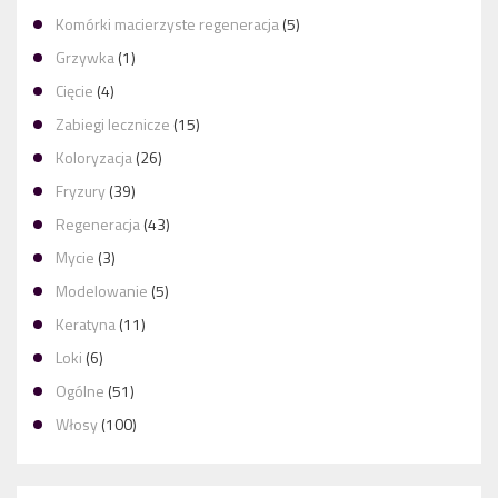
Komórki macierzyste regeneracja
(5)
Grzywka
(1)
Cięcie
(4)
Zabiegi lecznicze
(15)
Koloryzacja
(26)
Fryzury
(39)
Regeneracja
(43)
Mycie
(3)
Modelowanie
(5)
Keratyna
(11)
Loki
(6)
Ogólne
(51)
Włosy
(100)