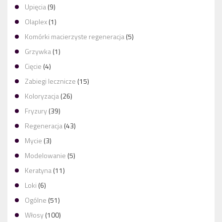
Upięcia
(9)
Olaplex
(1)
Komórki macierzyste regeneracja
(5)
Grzywka
(1)
Cięcie
(4)
Zabiegi lecznicze
(15)
Koloryzacja
(26)
Fryzury
(39)
Regeneracja
(43)
Mycie
(3)
Modelowanie
(5)
Keratyna
(11)
Loki
(6)
Ogólne
(51)
Włosy
(100)