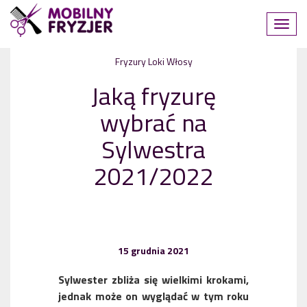
Fryzury
Loki
Włosy
Jaką fryzurę
wybrać na
Sylwestra
2021/2022
15 grudnia 2021
Sylwester zbliża się wielkimi krokami,
jednak może on wyglądać w tym roku