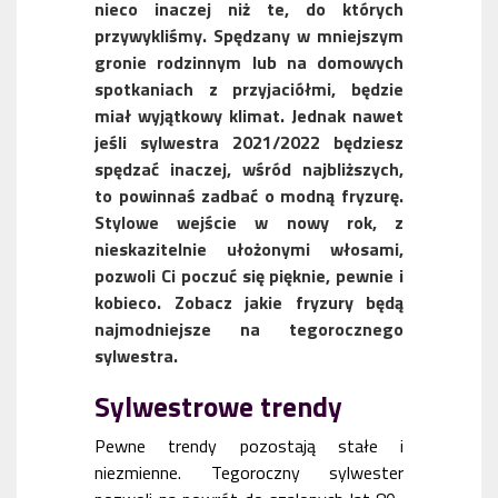
nieco inaczej niż te, do których
przywykliśmy. Spędzany w mniejszym
gronie rodzinnym lub na domowych
spotkaniach z przyjaciółmi, będzie
miał wyjątkowy klimat. Jednak nawet
jeśli sylwestra 2021/2022 będziesz
spędzać inaczej, wśród najbliższych,
to powinnaś zadbać o modną fryzurę.
Stylowe wejście w nowy rok, z
nieskazitelnie ułożonymi włosami,
pozwoli Ci poczuć się pięknie, pewnie i
kobieco. Zobacz jakie fryzury będą
najmodniejsze na tegorocznego
sylwestra.
Sylwestrowe trendy
Pewne trendy pozostają stałe i
niezmienne. Tegoroczny sylwester