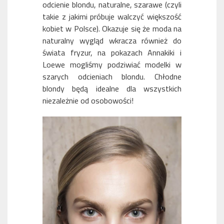
odcienie blondu, naturalne, szarawe (czyli
takie z jakimi próbuje walczyć większość
kobiet w Polsce). Okazuje się że moda na
naturalny wygląd wkracza również do
świata fryzur, na pokazach Annakiki i
Loewe mogliśmy podziwiać modelki w
szarych odcieniach blondu. Chłodne
blondy będą idealne dla wszystkich
niezależnie od osobowości!