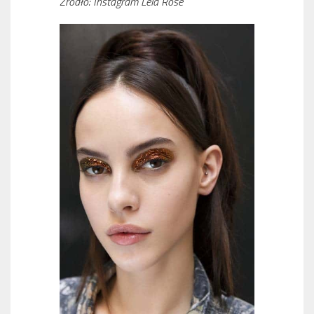
Źródło: Instagram Lela Rose