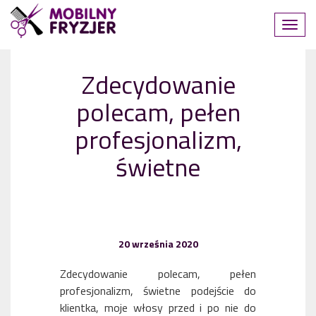
Zdecydowanie
polecam, pełen
profesjonalizm,
świetne
20 września 2020
Zdecydowanie polecam, pełen
profesjonalizm, świetne podejście do
klientka, moje włosy przed i po nie do