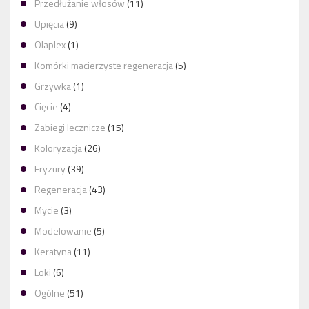
Przedłużanie włosów
(11)
Upięcia
(9)
Olaplex
(1)
Komórki macierzyste regeneracja
(5)
Grzywka
(1)
Cięcie
(4)
Zabiegi lecznicze
(15)
Koloryzacja
(26)
Fryzury
(39)
Regeneracja
(43)
Mycie
(3)
Modelowanie
(5)
Keratyna
(11)
Loki
(6)
Ogólne
(51)